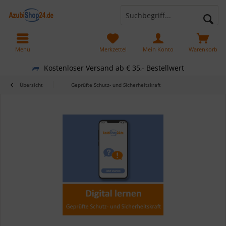
Menü
Merkzettel
Mein Konto
Warenkorb
Kostenloser Versand ab € 35,- Bestellwert
Übersicht
Geprüfte Schutz- und Sicherheitskraft