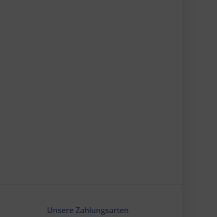
Unsere Zahlungsarten