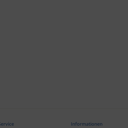
ervice
Informationen