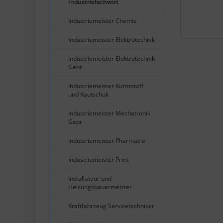
Industriefachwirt
Industriemeister Chemie
Industriemeister Elektrotechnik
Industriemeister Elektrotechnik
Gepr.
Industriemeister Kunststoff
und Kautschuk
Industriemeister Mechatronik
Gepr
Industriemeister Pharmazie
Industriemeister Print
Installateur und
Heizungsbauermeister
Kraftfahrzeug Servicetechniker