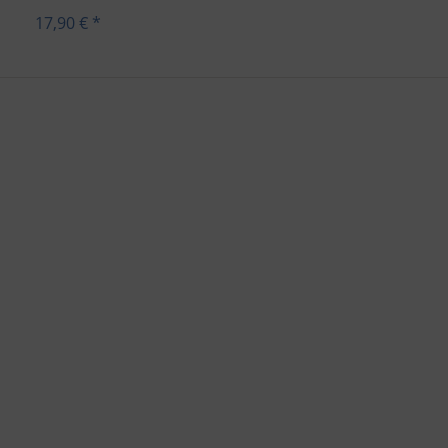
17,90 € *