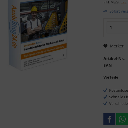
inkl. MwSt.
zzgl
Sofort vers
Merken
Artikel-Nr.:
EAN
Vorteile
Kostenlose
Schnelle L
Verschiede