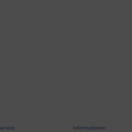
ervice
Informationen