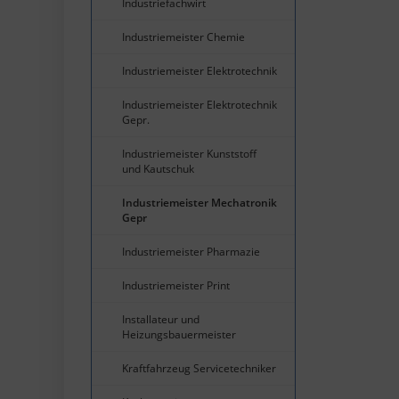
Industriefachwirt
Industriemeister Chemie
Industriemeister Elektrotechnik
Industriemeister Elektrotechnik
Gepr.
Industriemeister Kunststoff
und Kautschuk
Industriemeister Mechatronik
Gepr
Industriemeister Pharmazie
Industriemeister Print
Installateur und
Heizungsbauermeister
Kraftfahrzeug Servicetechniker