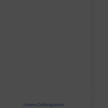
Unsere Zahlungsarten