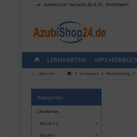
Kostenloser Versand ab € 35,- Bestellwert
LERNKARTEN
MP3 HÖRBÜC
Übersicht
Lernkarten
Weiterbildung
Kategorien
Lernkarten
Berufe A-E
Berufe F