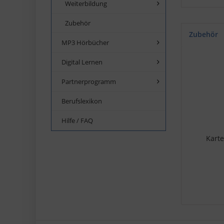
Weiterbildung
Zubehör
Zubehör
MP3 Hörbücher
Digital Lernen
Partnerprogramm
Berufslexikon
Hilfe / FAQ
Karte