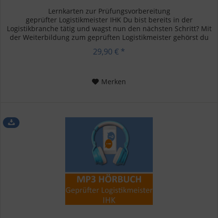
Lernkarten zur Prüfungsvorbereitung
geprüfter Logistikmeister IHK Du bist bereits in der
Logistikbranche tätig und wagst nun den nächsten Schritt? Mit
der Weiterbildung zum geprüften Logistikmeister gehörst du
zu den oberen...
29,90 € *
Merken