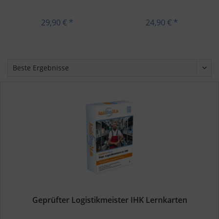
29,90 € *
24,90 € *
Geprüfter Logistikmeister IHK Lernkarten