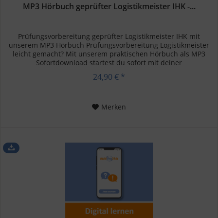
MP3 Hörbuch geprüfter Logistikmeister IHK -...
Prüfungsvorbereitung geprüfter Logistikmeister IHK mit
unserem MP3 Hörbuch Prüfungsvorbereitung Logistikmeister
leicht gemacht? Mit unserem praktischen Hörbuch als MP3
Sofortdownload startest du sofort mit deiner
Prüfungsvorbereitung. So...
24,90 € *
Merken