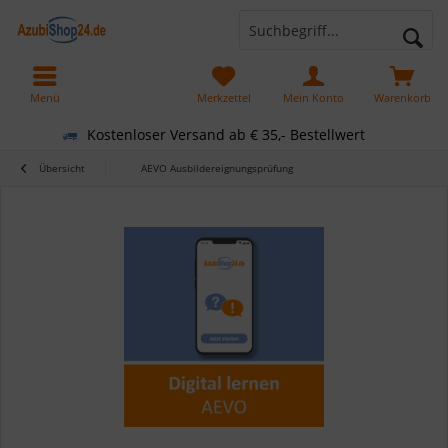
Menü
Merkzettel
Mein Konto
Warenkorb
Kostenloser Versand ab € 35,- Bestellwert
Übersicht
AEVO Ausbildereignungsprüfung