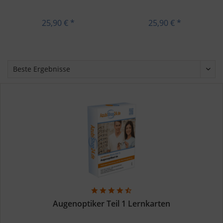
25,90 € *
25,90 € *
Augenoptiker Teil 1 Lernkarten