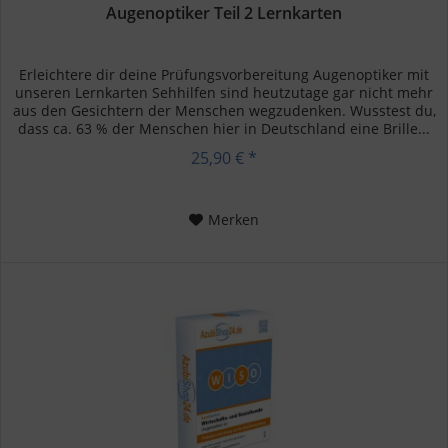
Augenoptiker Teil 2 Lernkarten
Erleichtere dir deine Prüfungsvorbereitung Augenoptiker mit
unseren Lernkarten Sehhilfen sind heutzutage gar nicht mehr
aus den Gesichtern der Menschen wegzudenken. Wusstest du,
dass ca. 63 % der Menschen hier in Deutschland eine Brille...
25,90 € *
Merken