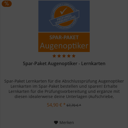
Spar-Paket Augenoptiker - Lernkarten
Spar-Paket Lernkarten für die Abschlussprüfung Augenoptiker
Lernkarten im Spar-Paket bestellen und sparen! Erhalte
Lernkarten für die Prüfungsvorbereitung und ergänze mit
diesen idealerweise deine Unterlagen (Aufschriebe,
Sachbücher,...
54,90 € *
67,70 € *
Merken