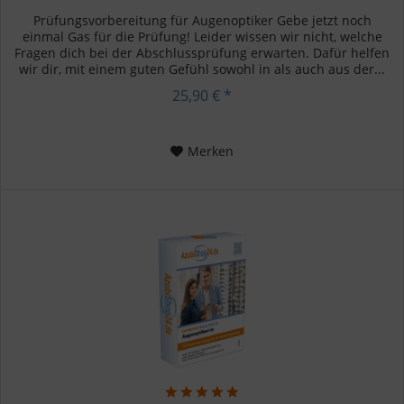
Prüfungsvorbereitung für Augenoptiker Gebe jetzt noch
einmal Gas für die Prüfung! Leider wissen wir nicht, welche
Fragen dich bei der Abschlussprüfung erwarten. Dafür helfen
wir dir, mit einem guten Gefühl sowohl in als auch aus der...
25,90 € *
Merken