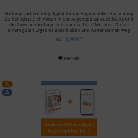
Prüfungsvorbereitung digital für die Augenoptiker Ausbildung
Du befindest Dich mitten in der Augenoptiker Ausbildung und
die Zwischenprüfung steht vor der Türe? Möchtest Du mit
einem guten Ergebnis abschließen und weiter Deinen Weg
als...
ab 19,90 € *
Merken