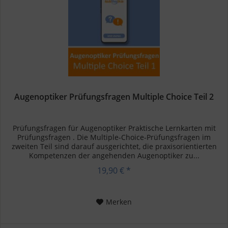
Augenoptiker Prüfungsfragen Multiple Choice Teil 2
Prüfungsfragen für Augenoptiker Praktische Lernkarten mit
Prüfungsfragen . Die Multiple-Choice-Prüfungsfragen im
zweiten Teil sind darauf ausgerichtet, die praxisorientierten
Kompetenzen der angehenden Augenoptiker zu...
19,90 € *
Merken