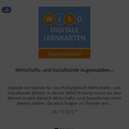
Wirtschafts- und Sozialkunde Augenoptiker...
Digitale Lernkarten für das Prüfungsfach Wirtschafts- und
Sozialkunde (WISO) In deiner WISO Prüfung musst du dein
Wissen in dem Bereich Wirtschafts- und Sozialkunde unter
Beweis stellen. Du wirst Fragen zu Themen wie...
ab 19,90 € *