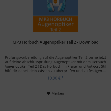
MP3 Hörbuch Augenoptiker Teil 2 - Download
Prüfungsvorbereitung auf die Augenoptiker Teil 2 Lerne jetzt
auf deine Abschlussprüfung Augenoptiker mit dem Hörbuch
Augenoptiker Teil 2 ! Das Hörbuch im Frage- und Antwort-Stil
hilft dir dabei, dein Wissen zu überprüfen und zu festigen....
19,90 € *
Merken