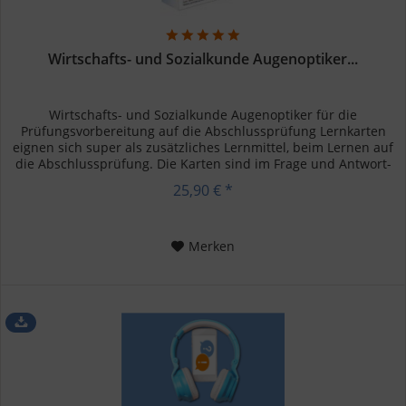
Wirtschafts- und Sozialkunde Augenoptiker...
Wirtschafts- und Sozialkunde Augenoptiker für die
Prüfungsvorbereitung auf die Abschlussprüfung Lernkarten
eignen sich super als zusätzliches Lernmittel, beim Lernen auf
die Abschlussprüfung. Die Karten sind im Frage und Antwort-
Stil...
25,90 € *
Merken