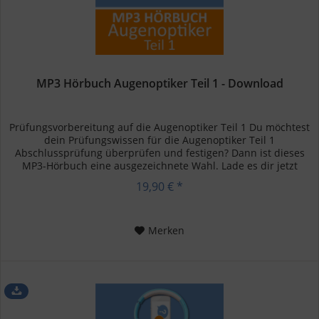
MP3 Hörbuch Augenoptiker Teil 1 - Download
Prüfungsvorbereitung auf die Augenoptiker Teil 1 Du möchtest
dein Prüfungswissen für die Augenoptiker Teil 1
Abschlussprüfung überprüfen und festigen? Dann ist dieses
MP3-Hörbuch eine ausgezeichnete Wahl. Lade es dir jetzt
portofrei auf...
19,90 € *
Merken