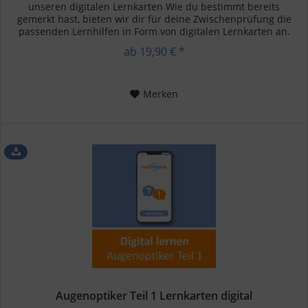
unseren digitalen Lernkarten Wie du bestimmt bereits
gemerkt hast, bieten wir dir für deine Zwischenprüfung die
passenden Lernhilfen in Form von digitalen Lernkarten an.
Als...
ab 19,90 € *
Merken
Augenoptiker Teil 1 Lernkarten digital