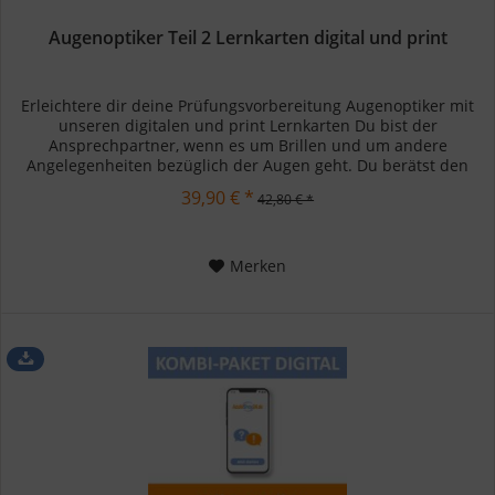
Augenoptiker Teil 2 Lernkarten digital und print
Erleichtere dir deine Prüfungsvorbereitung Augenoptiker mit
unseren digitalen und print Lernkarten Du bist der
Ansprechpartner, wenn es um Brillen und um andere
Angelegenheiten bezüglich der Augen geht. Du berätst den
Kunden und...
39,90 € *
42,80 € *
Merken