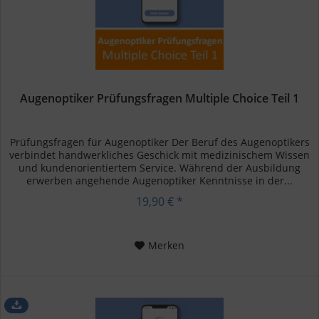
Augenoptiker Prüfungsfragen Multiple Choice Teil 1
Prüfungsfragen für Augenoptiker Der Beruf des Augenoptikers
verbindet handwerkliches Geschick mit medizinischem Wissen
und kundenorientiertem Service. Während der Ausbildung
erwerben angehende Augenoptiker Kenntnisse in der...
19,90 € *
Merken