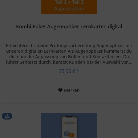
Kombi-Paket Augenoptiker Lernkarten digital
Erleichtere dir deine Prüfungsvorbereitung Augenoptiker mit
unseren digitalen Lernkarten Als Augenoptiker kümmerst du
dich um die Anpassung von Brillen und Kontaktlinsen. Du
führst Sehtests durch, berätst Kunden bei der Auswahl von...
35,90 € *
Merken