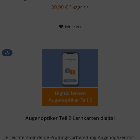
39,90 € *
42,80 € *
Merken
Augenoptiker Teil 2 Lernkarten digital
Erleichtere dir deine Prüfungsvorbereitung Augenoptiker mit