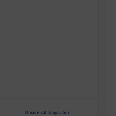
Unsere Zahlungsarten