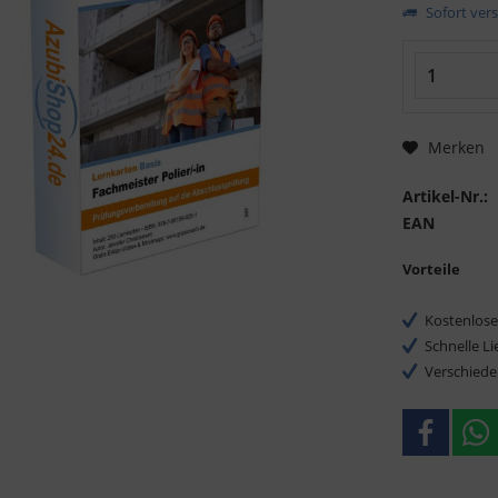
Sofort vers
Merken
Artikel-Nr.:
EAN
Vorteile
Kostenlose
Schnelle L
Verschiede