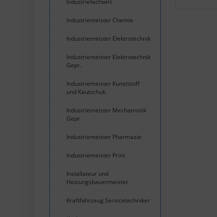
Industriefachwirt
Industriemeister Chemie
Industriemeister Elektrotechnik
Industriemeister Elektrotechnik
Gepr.
Industriemeister Kunststoff
und Kautschuk
Industriemeister Mechatronik
Gepr
Industriemeister Pharmazie
Industriemeister Print
Installateur und
Heizungsbauermeister
Kraftfahrzeug Servicetechniker