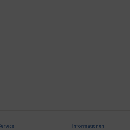
ervice
Informationen