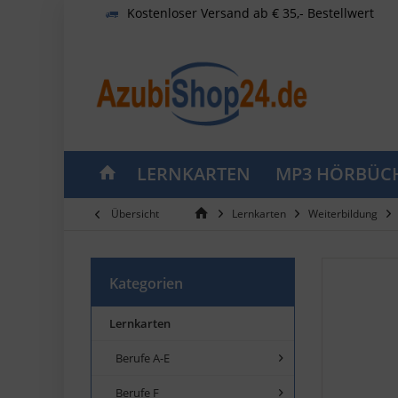
Kostenloser Versand ab € 35,- Bestellwert
LERNKARTEN
MP3 HÖRBÜC
Übersicht
Lernkarten
Weiterbildung
Kategorien
Lernkarten
Berufe A-E
Berufe F