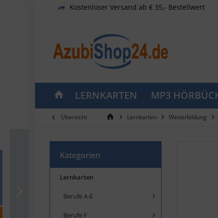
Kostenloser Versand ab € 35,- Bestellwert
LERNKARTEN
MP3 HÖRBÜC
Übersicht
Lernkarten
Weiterbildung
Kategorien
Lernkarten
Berufe A-E
Berufe F