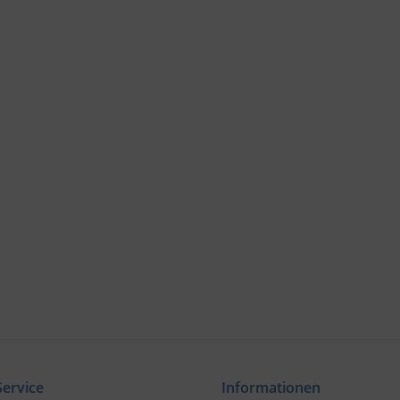
ervice
Informationen