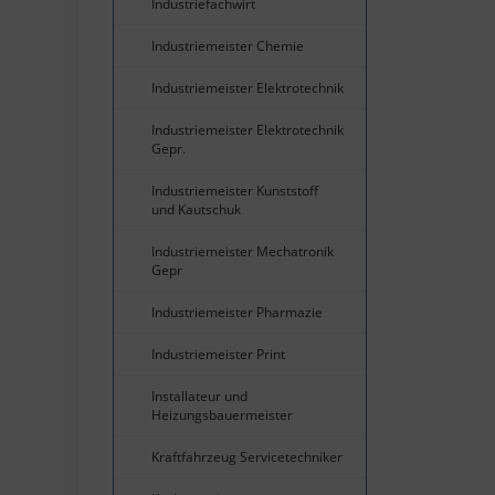
Industriefachwirt
Industriemeister Chemie
Industriemeister Elektrotechnik
Industriemeister Elektrotechnik
Gepr.
Industriemeister Kunststoff
und Kautschuk
Industriemeister Mechatronik
Gepr
Industriemeister Pharmazie
Industriemeister Print
Installateur und
Heizungsbauermeister
Kraftfahrzeug Servicetechniker