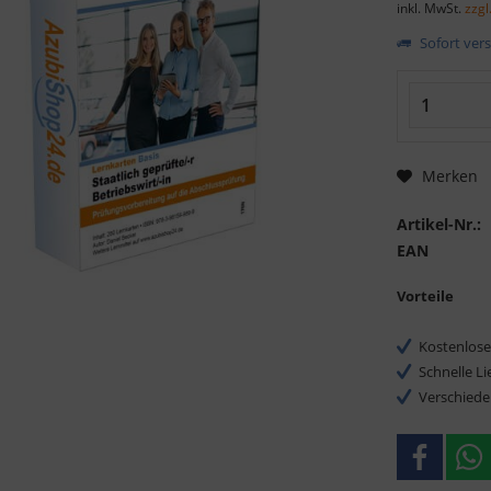
inkl. MwSt.
zzgl
Sofort vers
Merken
Artikel-Nr.:
EAN
Vorteile
Kostenlose
Schnelle L
Verschiede