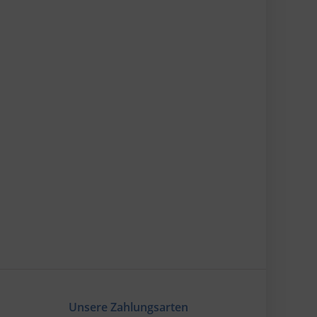
Unsere Zahlungsarten