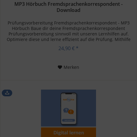
MP3 Hörbuch Fremdsprachenkorrespondent -
Download
Prüfungsvorbereitung Fremdsprachenkorrespondent - MP3
Hörbuch Baue dir deine Fremdsprachenkorrespondent
Prüfungsvorbereitung sinnvoll mit unseren Lernhilfen auf.
Optimiere diese und lerne effizient auf die Prüfung. Mithilfe
einer...
24,90 € *
Merken