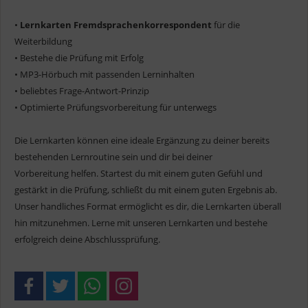
•
Lernkarten Fremdsprachenkorrespondent
für die
Weiterbildung
• Bestehe die Prüfung mit Erfolg
• MP3-Hörbuch mit passenden Lerninhalten
• beliebtes Frage-Antwort-Prinzip
• Optimierte Prüfungsvorbereitung für unterwegs
Die Lernkarten können eine ideale Ergänzung zu deiner bereits
bestehenden Lernroutine sein und dir bei deiner
Vorbereitung helfen. Startest du mit einem guten Gefühl und
gestärkt in die Prüfung, schließt du mit einem guten Ergebnis ab.
Unser handliches Format ermöglicht es dir, die Lernkarten überall
hin mitzunehmen. Lerne mit unseren Lernkarten und bestehe
erfolgreich deine Abschlussprüfung.