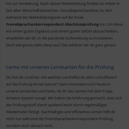
hin zur Verwaltung. Nach deiner Weiterbildung findest du Arbeit in
fast allen Wirtschaftsbereichen. Grundlegend bereitest du dich
während der Weiterbildungszeit auf die finale
Fremdsprachenkorrespondent Abschlussprüfung
vor. Um diese
mit einem guten Ergebnis und einem guten Gefühl abzuschließen,
empfehlen wir dir, in die passende Vorbereitung zu investieren.
Doch wie genau sieht diese aus? Das erklären wir dir ganz genau!
Lerne mit unseren Lernkarten für die Prüfung
Du bist dir unsicher, mit welchen Lernhilfen du aktiv und effizient
auf die Prüfung lernen kannst? Dann investiere noch heute in
unsere Lernkarten und teste, ob dir das Lernen mit dem Frage-
Antwort-System zusagt. Wir haben die Erfahrung gemacht, dass sich
der Prüfungsstoff damit spielend leicht durch regelmäßiges
Wiederholen festigt. Nachhaltiges und effizientes Lernen hilft dir
nicht nur während der Fremdsprachenkorrespondent Prüfung,
sondern auch danach noch.