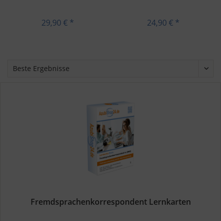
ent - Download
29,90 € *
24,90 € *
Fremdsprachenkorrespondent Lernkarten