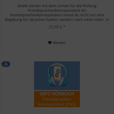
Direkt starten mit dem Lernen für die Prüfung
Fremdsprachenkorrespondent Als
Fremdsprachenkorrespondent musst du nicht nur eine
Begabung für Sprachen haben, sondern noch vieles mehr. In
deiner dreijährigen Ausbildung wirst du viele...
29,90 € *
Merken